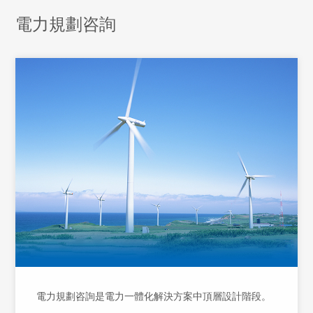
電力規劃咨詢
電力規劃咨詢是電力一體化解決方案中頂層設計階段。