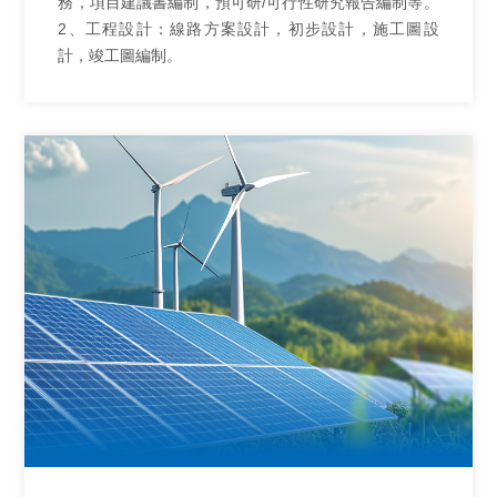
務，項目建議書編制，預可研/可行性研究報告編制等。
2、工程設計：線路方案設計，初步設計，施工圖設
計，竣工圖編制。