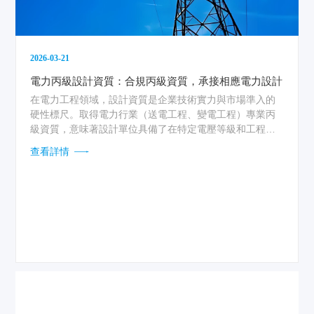
2026-03-21
電力丙級設計資質：合規丙級資質，承接相應電力設計
在電力工程領域，設計資質是企業技術實力與市場準入的
硬性標尺。取得電力行業（送電工程、變電工程）專業丙
級資質，意味著設計單位具備了在特定電壓等級和工程規
模范圍內開展技術服務的法定資格。這不僅是一紙許可證
查看詳情
明，更是企業參與市場競爭、承接相應建設工程總承包業
務以及提供項目管理和相關技術與管理服務的法律保
障。...