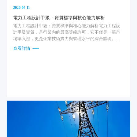
2026-04-11
電力工程設計甲級：資質標準與核心能力解析
電力工程設計甲級：資質標準與核心能力解析電力工程設
計甲級資質，是行業內的最高等級許可，它不僅是一張市
場準入證，更是企業技術實力與管理水平的綜合體現。對
于志在大型、復雜電...
查看詳情